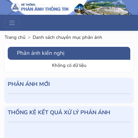
Trang chủ
Danh sách chuyên mục phản ánh
Phản ánh kiến nghị
Không có dữ liệu
PHẢN ÁNH MỚI
THỐNG KÊ KẾT QUẢ XỬ LÝ PHẢN ÁNH