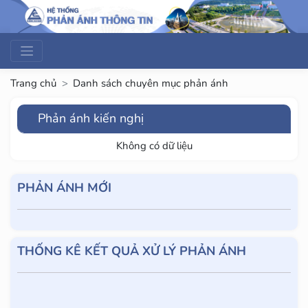
Trang chủ
Danh sách chuyên mục phản ánh
Phản ánh kiến nghị
Không có dữ liệu
PHẢN ÁNH MỚI
THỐNG KÊ KẾT QUẢ XỬ LÝ PHẢN ÁNH