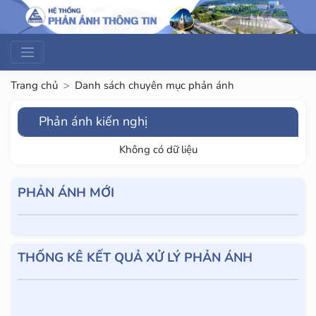
Trang chủ
Danh sách chuyên mục phản ánh
Phản ánh kiến nghị
Không có dữ liệu
PHẢN ÁNH MỚI
THỐNG KÊ KẾT QUẢ XỬ LÝ PHẢN ÁNH